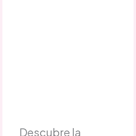
Descubre la