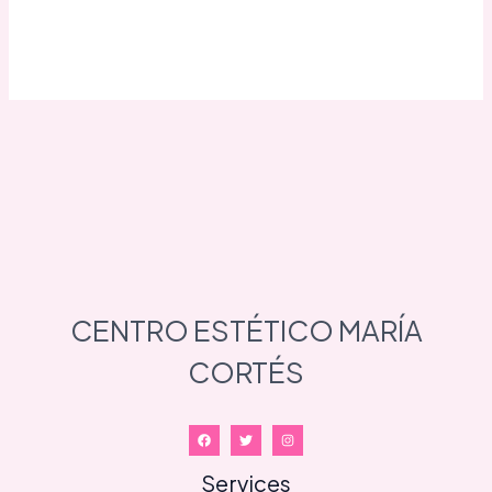
CENTRO ESTÉTICO MARÍA
CORTÉS
Services